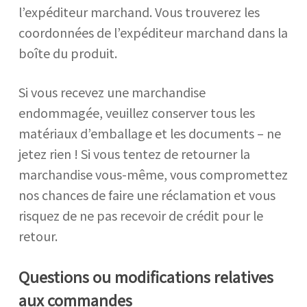
l’expéditeur marchand. Vous trouverez les
coordonnées de l’expéditeur marchand dans la
boîte du produit.
Si vous recevez une marchandise
endommagée, veuillez conserver tous les
matériaux d’emballage et les documents – ne
jetez rien ! Si vous tentez de retourner la
marchandise vous-même, vous compromettez
nos chances de faire une réclamation et vous
risquez de ne pas recevoir de crédit pour le
retour.
Questions ou modifications relatives
aux commandes