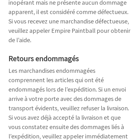
inopérant mais ne présente aucun dommage
apparent, il est considéré comme défectueux.
Si vous recevez une marchandise défectueuse,
veuillez appeler Empire Paintball pour obtenir
de l’aide.
Retours endommagés
Les marchandises endommagées
comprennent les articles qui ont été
endommagés lors de l’expédition. Si un envoi
arrive à votre porte avec des dommages de
transport évidents, veuillez refuser la livraison.
Si vous avez déjà accepté la livraison et que
vous constatez ensuite des dommages liés à
l’expédition, veuillez appeler immédiatement