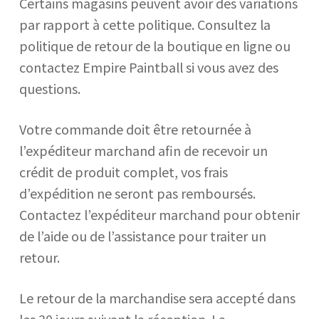
Certains magasins peuvent avoir des variations
par rapport à cette politique. Consultez la
politique de retour de la boutique en ligne ou
contactez Empire Paintball si vous avez des
questions.
Votre commande doit être retournée à
l’expéditeur marchand afin de recevoir un
crédit de produit complet, vos frais
d’expédition ne seront pas remboursés.
Contactez l’expéditeur marchand pour obtenir
de l’aide ou de l’assistance pour traiter un
retour.
Le retour de la marchandise sera accepté dans
les 30 jours suivant la réception. La