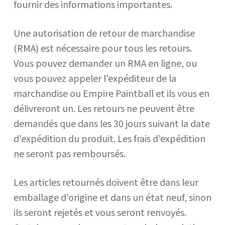
fournir des informations importantes.
Une autorisation de retour de marchandise
(RMA) est nécessaire pour tous les retours.
Vous pouvez demander un RMA en ligne, ou
vous pouvez appeler l’expéditeur de la
marchandise ou Empire Paintball et ils vous en
délivreront un. Les retours ne peuvent être
demandés que dans les 30 jours suivant la date
d’expédition du produit. Les frais d’expédition
ne seront pas remboursés.
Les articles retournés doivent être dans leur
emballage d’origine et dans un état neuf, sinon
ils seront rejetés et vous seront renvoyés.