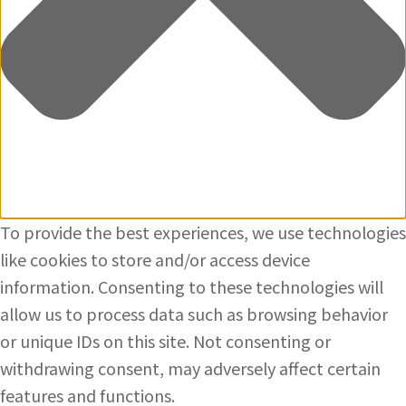
To provide the best experiences, we use technologies
like cookies to store and/or access device
information. Consenting to these technologies will
allow us to process data such as browsing behavior
or unique IDs on this site. Not consenting or
withdrawing consent, may adversely affect certain
features and functions.