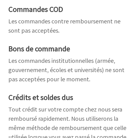
Commandes COD
Les commandes contre remboursement ne
sont pas acceptées.
Bons de commande
Les commandes institutionnelles (armée,
gouvernement, écoles et universités) ne sont
pas acceptées pour le moment.
Crédits et soldes dus
Tout crédit sur votre compte chez nous sera
remboursé rapidement. Nous utiliserons la
même méthode de remboursement que celle
utilisée lorsque vous avez passé la commande.