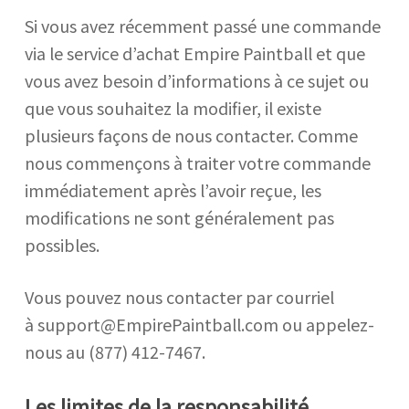
Si vous avez récemment passé une commande
via le service d’achat Empire Paintball et que
vous avez besoin d’informations à ce sujet ou
que vous souhaitez la modifier, il existe
plusieurs façons de nous contacter. Comme
nous commençons à traiter votre commande
immédiatement après l’avoir reçue, les
modifications ne sont généralement pas
possibles.
Vous pouvez nous contacter par courriel
à
support@EmpirePaintball.com
ou appelez-
nous au (877) 412-7467.
Les limites de la responsabilité