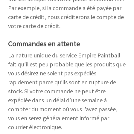
Par exemple, si la commande a été payée par
carte de crédit, nous créditerons le compte de
votre carte de crédit.
Commandes en attente
La nature unique du service Empire Paintball
fait qu’il est peu probable que les produits que
vous désirez ne soient pas expédiés
rapidement parce qu’ils sont en rupture de
stock. Si votre commande ne peut être
expédiée dans un délai d’une semaine à
compter du moment où vous l’avez passée,
vous en serez généralement informé par
courrier électronique.