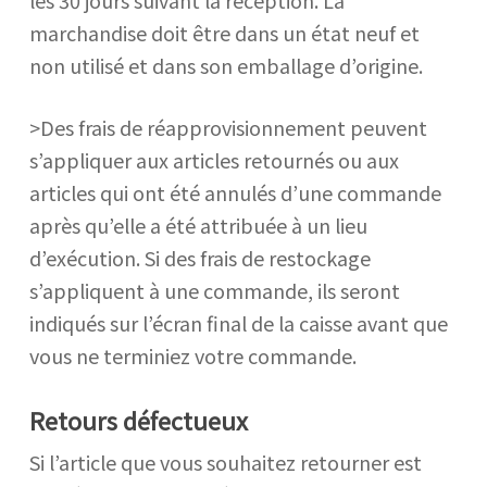
marchandise doit être dans un état neuf et
non utilisé et dans son emballage d’origine.
>Des frais de réapprovisionnement peuvent
s’appliquer aux articles retournés ou aux
articles qui ont été annulés d’une commande
après qu’elle a été attribuée à un lieu
d’exécution. Si des frais de restockage
s’appliquent à une commande, ils seront
indiqués sur l’écran final de la caisse avant que
vous ne terminiez votre commande.
Retours défectueux
Si l’article que vous souhaitez retourner est