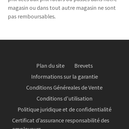
magasin ou dans tout autre magasin ne sont
pas remboursables.
Plan du site
Brevets
Informations sur la garantie
Conditions Généreales de Vente
Conditions d’utilisation
Politique juridique et de confidentialité
Certificat d’assurance responsabilité des
employeurs