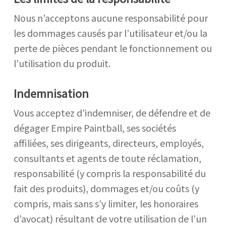
Nous n’acceptons aucune responsabilité pour
les dommages causés par l’utilisateur et/ou la
perte de pièces pendant le fonctionnement ou
l’utilisation du produit.
Indemnisation
Vous acceptez d’indemniser, de défendre et de
dégager Empire Paintball, ses sociétés
affiliées, ses dirigeants, directeurs, employés,
consultants et agents de toute réclamation,
responsabilité (y compris la responsabilité du
fait des produits), dommages et/ou coûts (y
compris, mais sans s’y limiter, les honoraires
d’avocat) résultant de votre utilisation de l’un