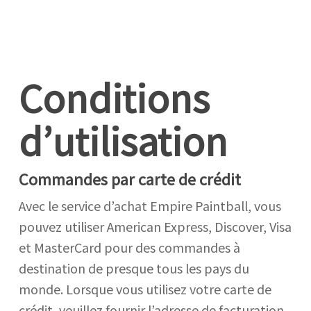
Conditions
d’utilisation
Commandes par carte de crédit
Avec le service d’achat Empire Paintball, vous
pouvez utiliser American Express, Discover, Visa
et MasterCard pour des commandes à
destination de presque tous les pays du
monde. Lorsque vous utilisez votre carte de
crédit, veuillez fournir l’adresse de facturation