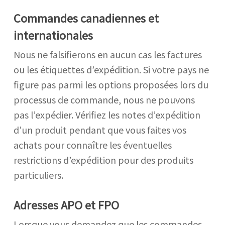
Commandes canadiennes et
internationales
Nous ne falsifierons en aucun cas les factures
ou les étiquettes d’expédition. Si votre pays ne
figure pas parmi les options proposées lors du
processus de commande, nous ne pouvons
pas l’expédier. Vérifiez les notes d’expédition
d’un produit pendant que vous faites vos
achats pour connaître les éventuelles
restrictions d’expédition pour des produits
particuliers.
Adresses APO et FPO
Lorsque vous demandez que les commandes