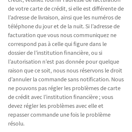
de votre carte de crédit, si elle est différente de
l’adresse de livraison, ainsi que les numéros de
téléphone du jour et de la nuit. Si l’adresse de
facturation que vous nous communiquez ne
correspond pas à celle qui figure dans le
dossier de l’institution financière, ou si
l’autorisation n’est pas donnée pour quelque
raison que ce soit, nous nous réservons le droit
d’annuler la commande sans notification. Nous
ne pouvons pas régler les problèmes de carte
de crédit avec l’institution financière ; vous
devez régler les problèmes avec elle et
repasser commande une fois le problème
résolu.