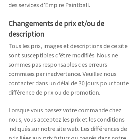
des services d’Empire Paintball.
Changements de prix et/ou de
description
Tous les prix, images et descriptions de ce site
sont susceptibles d’être modifiés. Nous ne
sommes pas responsables des erreurs
commises par inadvertance. Veuillez nous
contacter dans un délai de 30 jours pour toute
différence de prix ou de promotion.
Lorsque vous passez votre commande chez
nous, vous acceptez les prix et les conditions
indiqués sur notre site web. Les différences de
prix liées aux prix futurs ou passés dans notre