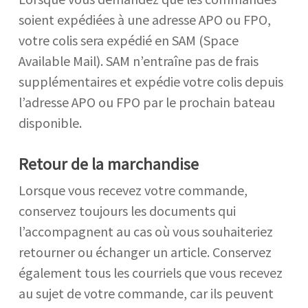
soient expédiées à une adresse APO ou FPO,
votre colis sera expédié en SAM (Space
Available Mail). SAM n’entraîne pas de frais
supplémentaires et expédie votre colis depuis
l’adresse APO ou FPO par le prochain bateau
disponible.
Retour de la marchandise
Lorsque vous recevez votre commande,
conservez toujours les documents qui
l’accompagnent au cas où vous souhaiteriez
retourner ou échanger un article. Conservez
également tous les courriels que vous recevez
au sujet de votre commande, car ils peuvent