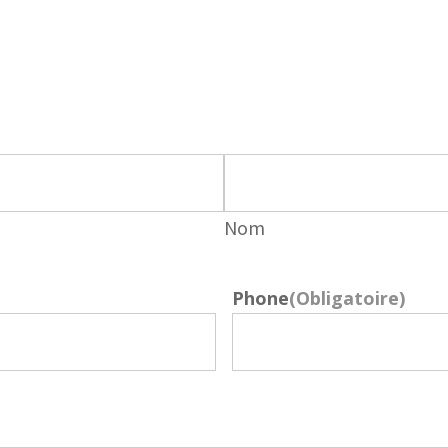
Nom
Phone
(Obligatoire)