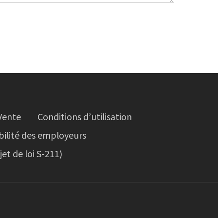
Vente
Conditions d’utilisation
bilité des employeurs
et de loi S-211)