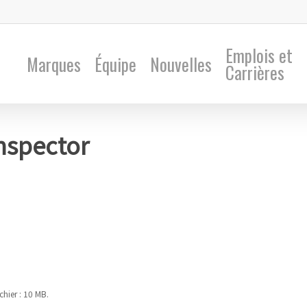
Emplois et
Marques
Équipe
Nouvelles
Carrières
Inspector
chier : 10 MB.