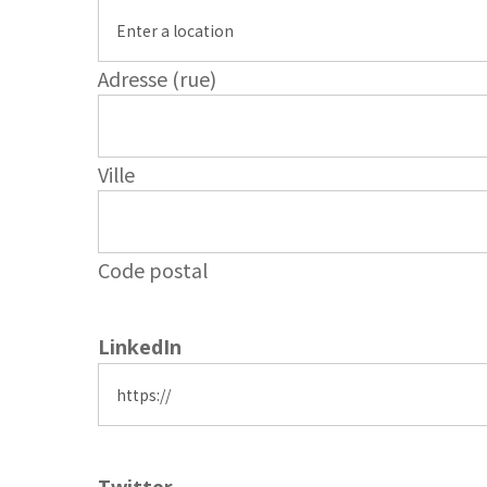
Adresse (rue)
Ville
Code postal
LinkedIn