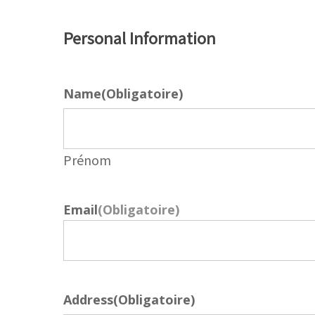
Personal Information
Name
(Obligatoire)
Prénom
Email
(Obligatoire)
Address
(Obligatoire)