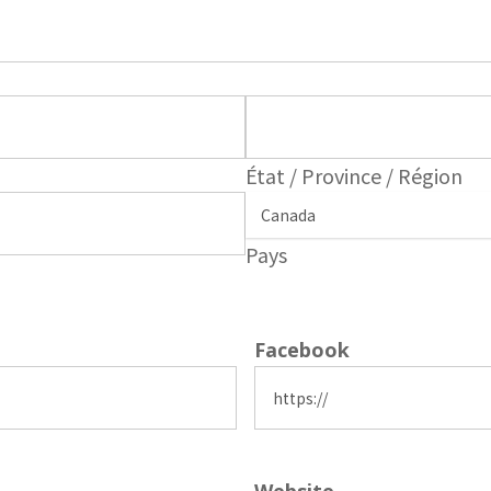
État / Province / Région
Pays
Facebook