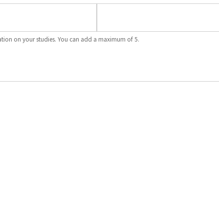
rmation on your studies. You can add a maximum of 5.