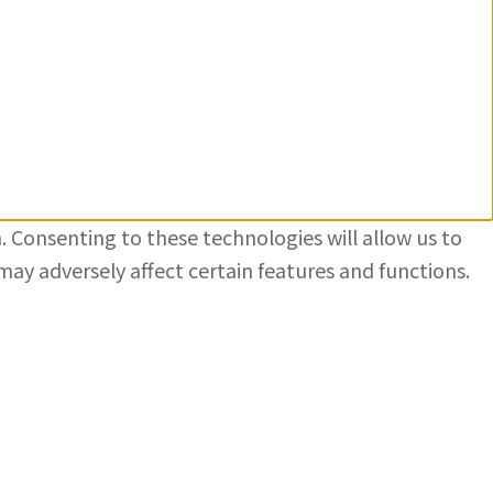
. Consenting to these technologies will allow us to
ay adversely affect certain features and functions.