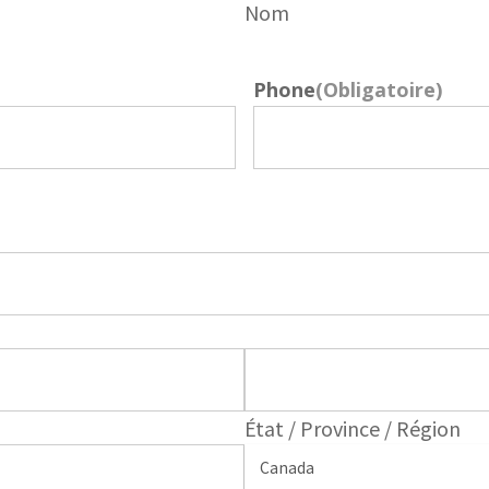
Nom
Phone
(Obligatoire)
État / Province / Région