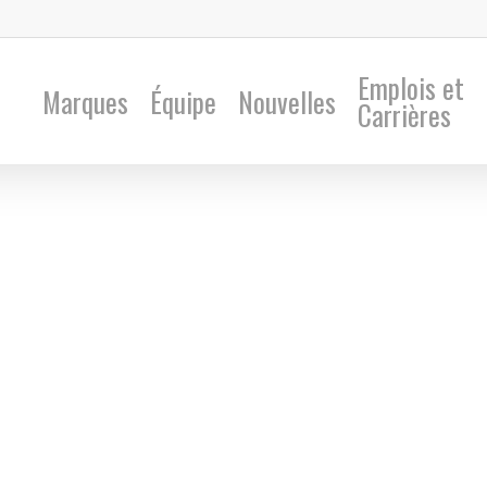
Emplois et
Marques
Équipe
Nouvelles
Carrières