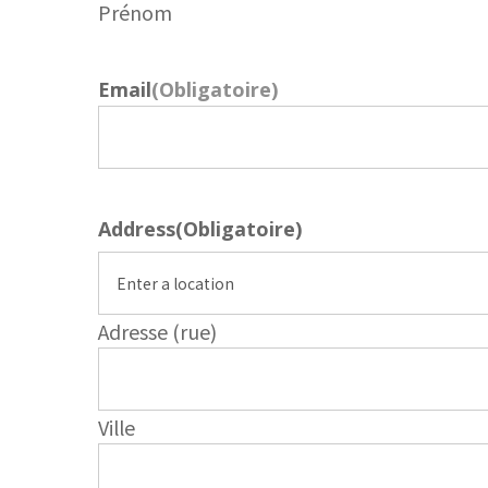
Prénom
Email
(Obligatoire)
Address
(Obligatoire)
Adresse (rue)
Ville