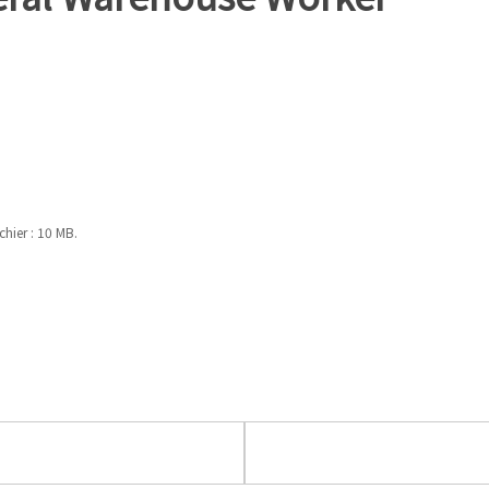
chier : 10 MB.