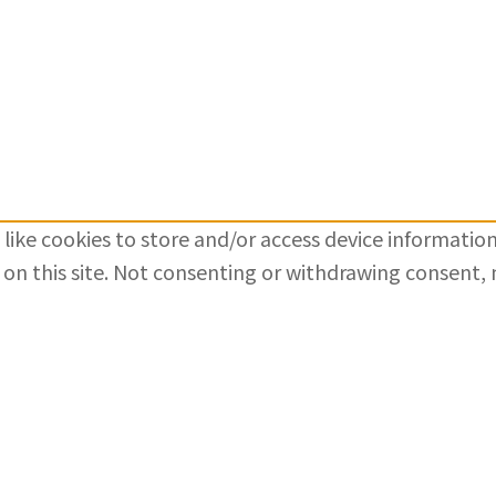
like cookies to store and/or access device information
on this site. Not consenting or withdrawing consent, m